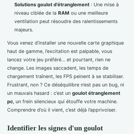
Solutions goulot d'étranglement
: Une mise à
niveau ciblée de la
RAM
ou une meilleure
ventilation peut résoudre des ralentissements
majeurs.
Vous venez d’installer une nouvelle carte graphique
haut de gamme, l’excitation est palpable, vous
lancez votre jeu préféré… et pourtant, rien ne
change. Les images saccadent, les temps de
chargement traînent, les FPS peinent à se stabiliser.
Frustrant, non ? Ce déséquilibre n’est pas un bug, ni
un mauvais hasard : c’est un
goulot étranglement
pc
, un frein silencieux qui étouffe votre machine.
Comprendre d’où il vient, c’est déjà l’apprivoiser.
Identifier les signes d'un goulot