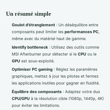
Un résumé simple
Goulot d'étranglement
: Un déséquilibre entre
composants peut limiter les
performances PC
,
même avec du matériel haut de gamme.
Identify bottleneck
: Utilisez des outils comme
MSI Afterburner pour détecter si le
CPU
ou le
GPU
est sous-exploité.
Optimiser PC gaming
: Réglez les paramètres
graphiques, mettez à jour les pilotes et fermez
les applications inutiles pour gagner en fluidité.
Équilibre des composants
: Adaptez votre duo
CPU/GPU
à la résolution cible (1080p, 1440p, 4K)
pour éviter les limitations.