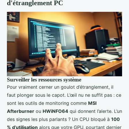
d'étranglement PC
Surveiller les ressources système
Pour vraiment cerner un goulot d’étranglement, il
faut plonger sous le capot. L’œil nu ne suffit pas : ce
sont les outils de monitoring comme
MSI
Afterburner
ou
HWiNFO64
qui donnent l’alerte. L’un
des signes les plus parlants ? Un CPU bloqué à
100
% d’utilisation
alors que votre GPU, pourtant dernier