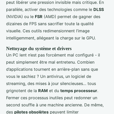
peut libérer une pression invisible mais critique. En
parallèle, activer des technologies comme le
DLSS
(NVIDIA) ou le
FSR
(AMD) permet de gagner des
dizaines de FPS sans sacrifier toute la qualité
visuelle. Ces outils redimensionnent l’image
intelligemment, allégeant la charge sur le GPU.
Nettoyage du système et drivers
Un PC lent n’est pas forcément mal configuré - il
peut simplement être mal entretenu. Combien
d’applications tournent en arrière-plan sans que
vous le sachiez ? Un antivirus, un logiciel de
streaming, des mises à jour silencieuses… tous
grignotent de la
RAM
et du
temps processeur
.
Fermer ces processus inutiles peut redonner un
second souffle à une machine ancienne. De même,
des
pilotes obsolètes
peuvent limiter