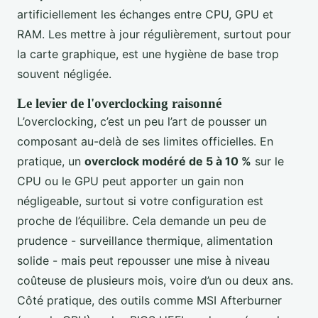
artificiellement les échanges entre CPU, GPU et
RAM. Les mettre à jour régulièrement, surtout pour
la carte graphique, est une hygiène de base trop
souvent négligée.
Le levier de l'overclocking raisonné
L’overclocking, c’est un peu l’art de pousser un
composant au-delà de ses limites officielles. En
pratique, un
overclock modéré de 5 à 10 %
sur le
CPU ou le GPU peut apporter un gain non
négligeable, surtout si votre configuration est
proche de l’équilibre. Cela demande un peu de
prudence - surveillance thermique, alimentation
solide - mais peut repousser une mise à niveau
coûteuse de plusieurs mois, voire d’un ou deux ans.
Côté pratique, des outils comme MSI Afterburner