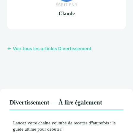
ECRIT PAR
Claude
← Voir tous les articles Divertissement
Divertissement — À lire également
Lancez votre chaîne youtube de recettes d"autrefois : le
guide ultime pour débuter!