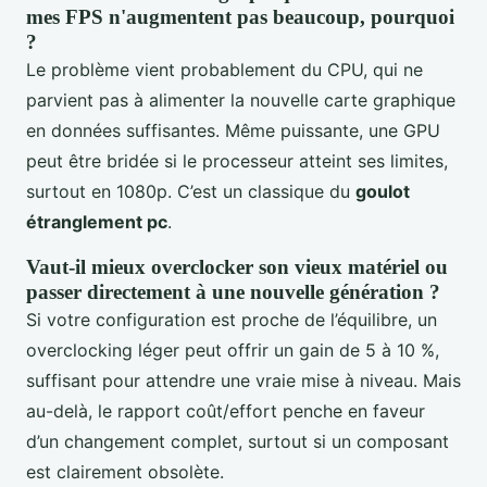
mes FPS n'augmentent pas beaucoup, pourquoi
?
Le problème vient probablement du CPU, qui ne
parvient pas à alimenter la nouvelle carte graphique
en données suffisantes. Même puissante, une GPU
peut être bridée si le processeur atteint ses limites,
surtout en 1080p. C’est un classique du
goulot
étranglement pc
.
Vaut-il mieux overclocker son vieux matériel ou
passer directement à une nouvelle génération ?
Si votre configuration est proche de l’équilibre, un
overclocking léger peut offrir un gain de 5 à 10 %,
suffisant pour attendre une vraie mise à niveau. Mais
au-delà, le rapport coût/effort penche en faveur
d’un changement complet, surtout si un composant
est clairement obsolète.