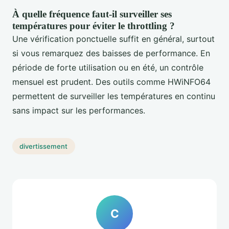
À quelle fréquence faut-il surveiller ses
températures pour éviter le throttling ?
Une vérification ponctuelle suffit en général, surtout
si vous remarquez des baisses de performance. En
période de forte utilisation ou en été, un contrôle
mensuel est prudent. Des outils comme HWiNFO64
permettent de surveiller les températures en continu
sans impact sur les performances.
divertissement
C