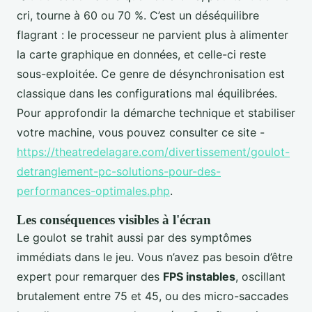
cri, tourne à 60 ou 70 %. C’est un déséquilibre
flagrant : le processeur ne parvient plus à alimenter
la carte graphique en données, et celle-ci reste
sous-exploitée. Ce genre de désynchronisation est
classique dans les configurations mal équilibrées.
Pour approfondir la démarche technique et stabiliser
votre machine, vous pouvez consulter ce site -
https://theatredelagare.com/divertissement/goulot-
detranglement-pc-solutions-pour-des-
performances-optimales.php
.
Les conséquences visibles à l'écran
Le goulot se trahit aussi par des symptômes
immédiats dans le jeu. Vous n’avez pas besoin d’être
expert pour remarquer des
FPS instables
, oscillant
brutalement entre 75 et 45, ou des micro-saccades