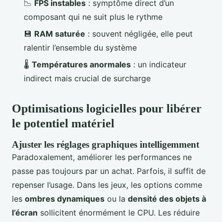
📉
FPS instables
: symptôme direct d’un
composant qui ne suit plus le rythme
💾
RAM saturée
: souvent négligée, elle peut
ralentir l’ensemble du système
🌡️
Températures anormales
: un indicateur
indirect mais crucial de surcharge
Optimisations logicielles pour libérer
le potentiel matériel
Ajuster les réglages graphiques intelligemment
Paradoxalement, améliorer les performances ne
passe pas toujours par un achat. Parfois, il suffit de
repenser l’usage. Dans les jeux, les options comme
les
ombres dynamiques
ou la
densité des objets à
l’écran
sollicitent énormément le CPU. Les réduire