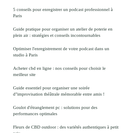
5 conseils pour enregistrer un podcast professionnel à
Paris
Guide pratique pour organiser un atelier de poterie en
plein air : stratégies et conseils incontournables
Optimiser l'enregistrement de votre podcast dans un
studio à Paris
Acheter cbd en ligne : nos conseils pour choisir le
meilleur site
Guide essentiel pour organiser une soirée
d"improvisation théâtrale mémorable entre amis !
Goulot d'étranglement pc : solutions pour des
performances optimales
Fleurs de CBD outdoor : des variétés authentiques à petit