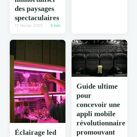
des paysages
spectaculaires
17 février 2025
5 min
Guide ultime
pour
concevoir une
appli mobile
révolutionnaire
promouvant
Éclairage led