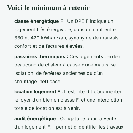
Voici le minimum à retenir
classe énergétique F
: Un DPE F indique un
logement très énergivore, consommant entre
330 et 420 kWh/m²/an, synonyme de mauvais
confort et de factures élevées.
passoires thermiques
: Ces logements perdent
beaucoup de chaleur à cause d’une mauvaise
isolation, de fenêtres anciennes ou d’un
chauffage inefficace.
location logement F
: Il est interdit d’augmenter
le loyer d’un bien en classe F, et une interdiction
totale de location est à venir.
audit énergétique
: Obligatoire pour la vente
d’un logement F, il permet d’identifier les travaux