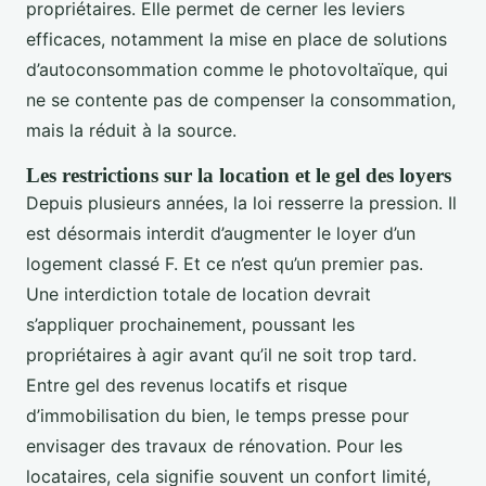
propriétaires. Elle permet de cerner les leviers
efficaces, notamment la mise en place de solutions
d’autoconsommation comme le photovoltaïque, qui
ne se contente pas de compenser la consommation,
mais la réduit à la source.
Les restrictions sur la location et le gel des loyers
Depuis plusieurs années, la loi resserre la pression. Il
est désormais interdit d’augmenter le loyer d’un
logement classé F. Et ce n’est qu’un premier pas.
Une interdiction totale de location devrait
s’appliquer prochainement, poussant les
propriétaires à agir avant qu’il ne soit trop tard.
Entre gel des revenus locatifs et risque
d’immobilisation du bien, le temps presse pour
envisager des travaux de rénovation. Pour les
locataires, cela signifie souvent un confort limité,