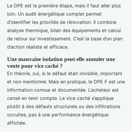
Le DPE est la première étape, mais il faut aller plus
loin. Un audit énergétique complet permet
d’identifier les priorités de rénovation. Il combine
analyse thermique, bilan des équipements et calcul
de retour sur investissement. C’est la base d’un plan
d’action réaliste et efficace.
Une mauvaise isolation peut-elle annuler une
vente pour vice caché ?
En théorie, oui, si le défaut était invisible, important
et non mentionné. Mais en pratique, le DPE F est une
information connue et documentée. L’acheteur est
censé en tenir compte. Le vice caché s’applique
plutôt à des défauts structurels ou des infiltrations
occultes, pas à une performance énergétique
affichée.