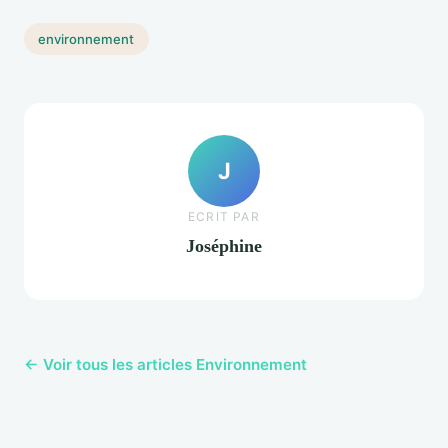
environnement
J
ECRIT PAR
Joséphine
← Voir tous les articles Environnement