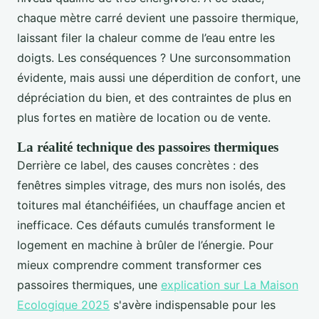
chaque mètre carré devient une passoire thermique,
laissant filer la chaleur comme de l’eau entre les
doigts. Les conséquences ? Une surconsommation
évidente, mais aussi une déperdition de confort, une
dépréciation du bien, et des contraintes de plus en
plus fortes en matière de location ou de vente.
La réalité technique des passoires thermiques
Derrière ce label, des causes concrètes : des
fenêtres simples vitrage, des murs non isolés, des
toitures mal étanchéifiées, un chauffage ancien et
inefficace. Ces défauts cumulés transforment le
logement en machine à brûler de l’énergie. Pour
mieux comprendre comment transformer ces
passoires thermiques, une
explication sur La Maison
Ecologique 2025
s'avère indispensable pour les