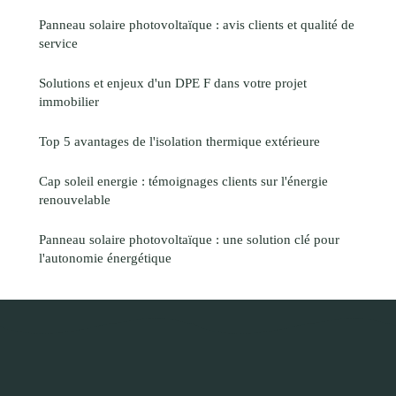
Panneau solaire photovoltaïque : avis clients et qualité de
service
Solutions et enjeux d'un DPE F dans votre projet
immobilier
Top 5 avantages de l'isolation thermique extérieure
Cap soleil energie : témoignages clients sur l'énergie
renouvelable
Panneau solaire photovoltaïque : une solution clé pour
l'autonomie énergétique