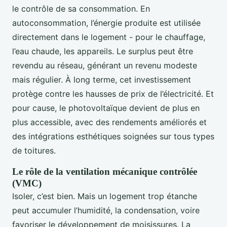
le contrôle de sa consommation. En
autoconsommation, l’énergie produite est utilisée
directement dans le logement - pour le chauffage,
l’eau chaude, les appareils. Le surplus peut être
revendu au réseau, générant un revenu modeste
mais régulier. À long terme, cet investissement
protège contre les hausses de prix de l’électricité. Et
pour cause, le photovoltaïque devient de plus en
plus accessible, avec des rendements améliorés et
des intégrations esthétiques soignées sur tous types
de toitures.
Le rôle de la ventilation mécanique contrôlée
(VMC)
Isoler, c’est bien. Mais un logement trop étanche
peut accumuler l’humidité, la condensation, voire
favoriser le développement de moisissures. La