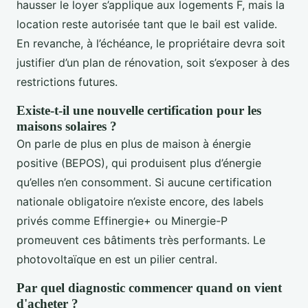
hausser le loyer s’applique aux logements F, mais la
location reste autorisée tant que le bail est valide.
En revanche, à l’échéance, le propriétaire devra soit
justifier d’un plan de rénovation, soit s’exposer à des
restrictions futures.
Existe-t-il une nouvelle certification pour les
maisons solaires ?
On parle de plus en plus de maison à énergie
positive (BEPOS), qui produisent plus d’énergie
qu’elles n’en consomment. Si aucune certification
nationale obligatoire n’existe encore, des labels
privés comme Effinergie+ ou Minergie-P
promeuvent ces bâtiments très performants. Le
photovoltaïque en est un pilier central.
Par quel diagnostic commencer quand on vient
d'acheter ?