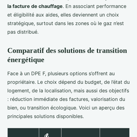
la facture de chauffage
. En associant performance
et éligibilité aux aides, elles deviennent un choix
stratégique, surtout dans les zones où le gaz n’est
pas distribué.
Comparatif des solutions de transition
énergétique
Face à un DPE F, plusieurs options s’offrent au
propriétaire. Le choix dépend du budget, de l’état du
logement, de la localisation, mais aussi des objectifs
: réduction immédiate des factures, valorisation du
bien, ou transition écologique. Voici un aperçu des
principales solutions disponibles.
💰