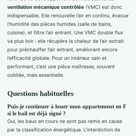
ventilation mécanique contrôlée
(VMC) est donc
indispensable. Elle renouvelle l’air en continu, évacue
l’humidité des pièces humides (salle de bains,
cuisine), et filtre l’air entrant. Une VMC double flux
va plus loin : elle récupère la chaleur de l’air extrait
pour préchauffer l’air entrant, améliorant encore
l’efficacité globale. Pour un intérieur sain et
performant, c’est une pièce maîtresse, souvent
oubliée, mais essentielle.
Questions habituelles
Puis-je continuer à louer mon appartement en F
si le bail est déjà signé ?
Oui, les baux en cours ne sont pas remis en cause
par la classification énergétique. L’interdiction de