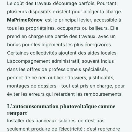
Le coût des travaux décourage parfois. Pourtant,
plusieurs dispositifs existent pour alléger la charge.
MaPrimeRénov’
est le principal levier, accessible à
tous les propriétaires, occupants ou bailleurs. Elle
prend en charge une partie des travaux, avec un
bonus pour les logements les plus énergivores.
Certaines collectivités ajoutent des aides locales.
L’accompagnement administratif, souvent inclus
dans les offres de professionnels spécialisés,
permet de ne rien oublier : dossiers, justificatifs,
montages de dossiers - tout est pris en charge, pour
éviter les erreurs qui retardent les remboursements.
L'autoconsommation photovoltaïque comme
rempart
Installer des panneaux solaires, ce n’est pas
seulement produire de l’électricité : c’est reprendre