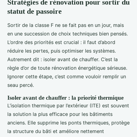
Stratégies de rénovation pour sortir du
statut de passoire
Sortir de la classe F ne se fait pas en un jour, mais
en une succession de choix techniques bien pensés.
L’ordre des priorités est crucial : il faut d’abord
réduire les pertes, puis optimiser les systèmes.
Autrement dit : isoler avant de chauffer. C’est la
règle d’or de toute rénovation énergétique sérieuse.
Ignorer cette étape, c’est comme vouloir remplir un
seau percé.
Isoler avant de chauffer : la priorité thermique
L’isolation thermique par l’extérieur (ITE) est souvent
la solution la plus efficace pour les bâtiments
anciens. Elle supprime les ponts thermiques, protège
la structure du bâti et améliore nettement