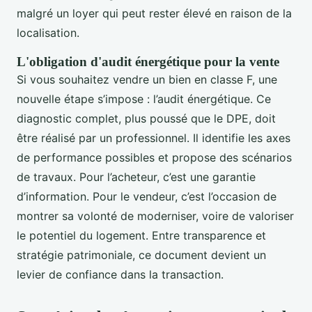
malgré un loyer qui peut rester élevé en raison de la
localisation.
L'obligation d'audit énergétique pour la vente
Si vous souhaitez vendre un bien en classe F, une
nouvelle étape s’impose : l’audit énergétique. Ce
diagnostic complet, plus poussé que le DPE, doit
être réalisé par un professionnel. Il identifie les axes
de performance possibles et propose des scénarios
de travaux. Pour l’acheteur, c’est une garantie
d’information. Pour le vendeur, c’est l’occasion de
montrer sa volonté de moderniser, voire de valoriser
le potentiel du logement. Entre transparence et
stratégie patrimoniale, ce document devient un
levier de confiance dans la transaction.