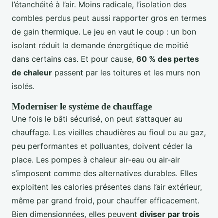
l’étanchéité à l’air. Moins radicale, l’isolation des
combles perdus peut aussi rapporter gros en termes
de gain thermique. Le jeu en vaut le coup : un bon
isolant réduit la demande énergétique de moitié
dans certains cas. Et pour cause,
60 % des pertes
de chaleur
passent par les toitures et les murs non
isolés.
Moderniser le système de chauffage
Une fois le bâti sécurisé, on peut s’attaquer au
chauffage. Les vieilles chaudières au fioul ou au gaz,
peu performantes et polluantes, doivent céder la
place. Les pompes à chaleur air-eau ou air-air
s’imposent comme des alternatives durables. Elles
exploitent les calories présentes dans l’air extérieur,
même par grand froid, pour chauffer efficacement.
Bien dimensionnées, elles peuvent
diviser par trois