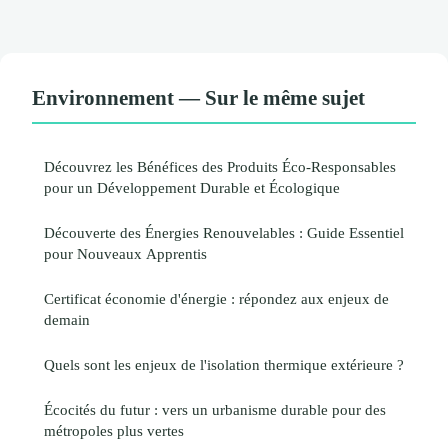
Environnement — Sur le même sujet
Découvrez les Bénéfices des Produits Éco-Responsables
pour un Développement Durable et Écologique
Découverte des Énergies Renouvelables : Guide Essentiel
pour Nouveaux Apprentis
Certificat économie d'énergie : répondez aux enjeux de
demain
Quels sont les enjeux de l'isolation thermique extérieure ?
Écocités du futur : vers un urbanisme durable pour des
métropoles plus vertes