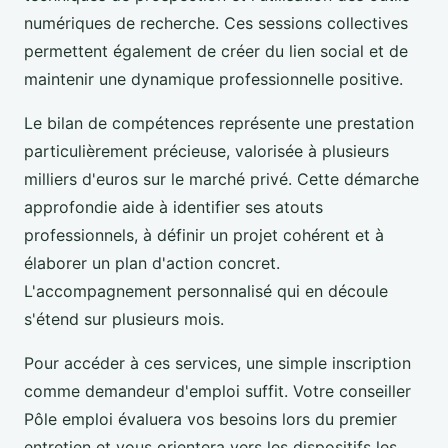
numériques de recherche. Ces sessions collectives
permettent également de créer du lien social et de
maintenir une dynamique professionnelle positive.
Le bilan de compétences représente une prestation
particulièrement précieuse, valorisée à plusieurs
milliers d'euros sur le marché privé. Cette démarche
approfondie aide à identifier ses atouts
professionnels, à définir un projet cohérent et à
élaborer un plan d'action concret.
L'accompagnement personnalisé qui en découle
s'étend sur plusieurs mois.
Pour accéder à ces services, une simple inscription
comme demandeur d'emploi suffit. Votre conseiller
Pôle emploi évaluera vos besoins lors du premier
entretien et vous orientera vers les dispositifs les