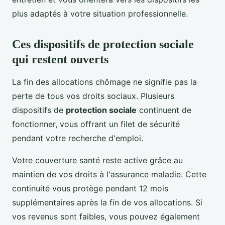
plus adaptés à votre situation professionnelle.
Ces dispositifs de protection sociale
qui restent ouverts
La fin des allocations chômage ne signifie pas la
perte de tous vos droits sociaux. Plusieurs
dispositifs de
protection sociale
continuent de
fonctionner, vous offrant un filet de sécurité
pendant votre recherche d'emploi.
Votre couverture santé reste active grâce au
maintien de vos droits à l'assurance maladie. Cette
continuité vous protège pendant 12 mois
supplémentaires après la fin de vos allocations. Si
vos revenus sont faibles, vous pouvez également