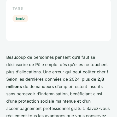
TAGS
Emploi
Beaucoup de personnes pensent qu'il faut se
désinscrire de Pôle emploi dès qu'elles ne touchent
plus d'allocations. Une erreur qui peut coûter cher !
Selon les dernières données de 2024, plus de
2,8
millions
de demandeurs d'emploi restent inscrits
sans percevoir d'indemnisation, bénéficiant ainsi
d'une protection sociale maintenue et d'un
accompagnement professionnel gratuit. Savez-vous
réellement tous les avantages que vous conservez