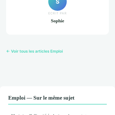
S
ECRIT PAR
Sophie
← Voir tous les articles Emploi
Emploi — Sur le même sujet