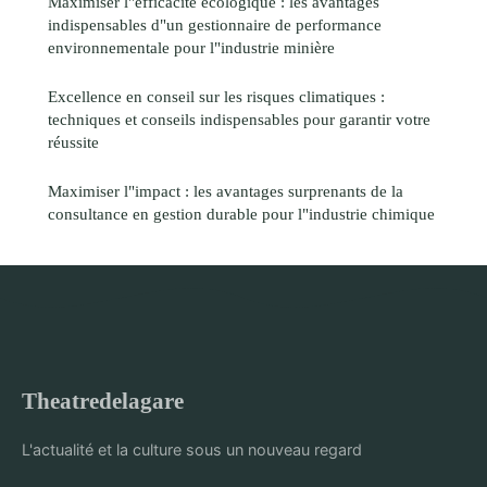
Maximiser l"efficacité écologique : les avantages
indispensables d"un gestionnaire de performance
environnementale pour l"industrie minière
Excellence en conseil sur les risques climatiques :
techniques et conseils indispensables pour garantir votre
réussite
Maximiser l"impact : les avantages surprenants de la
consultance en gestion durable pour l"industrie chimique
Theatredelagare
L'actualité et la culture sous un nouveau regard