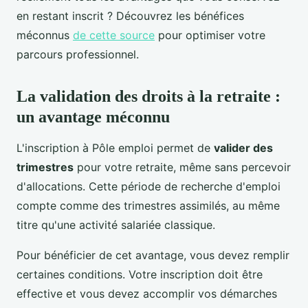
en restant inscrit ? Découvrez les bénéfices
méconnus
de cette source
pour optimiser votre
parcours professionnel.
La validation des droits à la retraite :
un avantage méconnu
L'inscription à Pôle emploi permet de
valider des
trimestres
pour votre retraite, même sans percevoir
d'allocations. Cette période de recherche d'emploi
compte comme des trimestres assimilés, au même
titre qu'une activité salariée classique.
Pour bénéficier de cet avantage, vous devez remplir
certaines conditions. Votre inscription doit être
effective et vous devez accomplir vos démarches