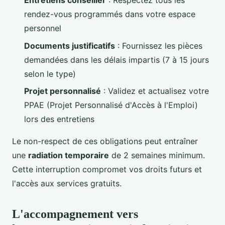
Entretiens conseiller
: Respectez tous les
rendez-vous programmés dans votre espace
personnel
Documents justificatifs
: Fournissez les pièces
demandées dans les délais impartis (7 à 15 jours
selon le type)
Projet personnalisé
: Validez et actualisez votre
PPAE (Projet Personnalisé d'Accès à l'Emploi)
lors des entretiens
Le non-respect de ces obligations peut entraîner
une
radiation temporaire
de 2 semaines minimum.
Cette interruption compromet vos droits futurs et
l'accès aux services gratuits.
L'accompagnement vers