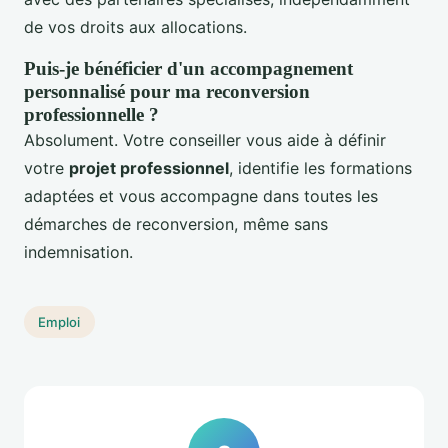
de vos droits aux allocations.
Puis-je bénéficier d'un accompagnement
personnalisé pour ma reconversion
professionnelle ?
Absolument. Votre conseiller vous aide à définir
votre
projet professionnel
, identifie les formations
adaptées et vous accompagne dans toutes les
démarches de reconversion, même sans
indemnisation.
Emploi