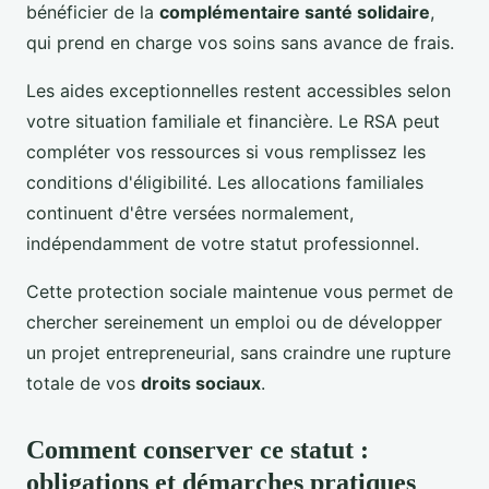
bénéficier de la
complémentaire santé solidaire
,
qui prend en charge vos soins sans avance de frais.
Les aides exceptionnelles restent accessibles selon
votre situation familiale et financière. Le RSA peut
compléter vos ressources si vous remplissez les
conditions d'éligibilité. Les allocations familiales
continuent d'être versées normalement,
indépendamment de votre statut professionnel.
Cette protection sociale maintenue vous permet de
chercher sereinement un emploi ou de développer
un projet entrepreneurial, sans craindre une rupture
totale de vos
droits sociaux
.
Comment conserver ce statut :
obligations et démarches pratiques