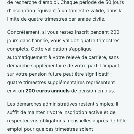
de recherche d'emploi. Chaque période de 50 jours
d'inscription équivaut à un trimestre validé, dans la
limite de quatre trimestres par année civile.
Concrètement, si vous restez inscrit pendant 200
jours dans l'année, vous validez quatre trimestres
complets. Cette validation s'applique
automatiquement à votre relevé de carrière, sans
démarche supplémentaire de votre part. L'impact
sur votre pension future peut être significatif :
quatre trimestres supplémentaires représentent
environ
200 euros annuels
de pension en plus.
Les démarches administratives restent simples. Il
suffit de maintenir votre inscription active et de
respecter vos obligations mensuelles auprès de Pôle
emploi pour que ces trimestres soient