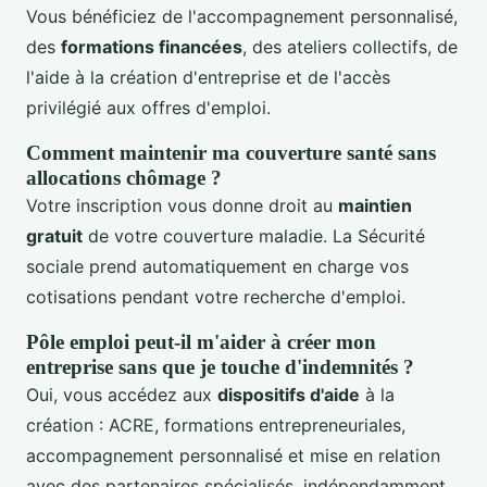
Vous bénéficiez de l'accompagnement personnalisé,
des
formations financées
, des ateliers collectifs, de
l'aide à la création d'entreprise et de l'accès
privilégié aux offres d'emploi.
Comment maintenir ma couverture santé sans
allocations chômage ?
Votre inscription vous donne droit au
maintien
gratuit
de votre couverture maladie. La Sécurité
sociale prend automatiquement en charge vos
cotisations pendant votre recherche d'emploi.
Pôle emploi peut-il m'aider à créer mon
entreprise sans que je touche d'indemnités ?
Oui, vous accédez aux
dispositifs d'aide
à la
création : ACRE, formations entrepreneuriales,
accompagnement personnalisé et mise en relation
avec des partenaires spécialisés, indépendamment