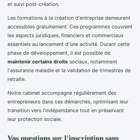
et suivi post-création.
Les formations à la création d'entreprise demeurent
accessibles gratuitement. Ces programmes couvrent
les aspects juridiques, financiers et commerciaux
essentiels au lancement d'une activité. Durant cette
phase de développement, il est possible de
maintenir certains droits
sociaux, notamment
l'assurance maladie et la validation de trimestres de
retraite.
Notre cabinet accompagne régulièrement des
entrepreneurs dans ces démarches, optimisant leur
transition vers l'indépendance tout en préservant
leur protection sociale.
Vos questions sur l'inscription sans