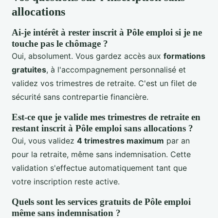
allocations
Ai-je intérêt à rester inscrit à Pôle emploi si je ne
touche pas le chômage ?
Oui, absolument. Vous gardez accès aux
formations
gratuites
, à l'accompagnement personnalisé et
validez vos trimestres de retraite. C'est un filet de
sécurité sans contrepartie financière.
Est-ce que je valide mes trimestres de retraite en
restant inscrit à Pôle emploi sans allocations ?
Oui, vous validez
4 trimestres maximum
par an
pour la retraite, même sans indemnisation. Cette
validation s'effectue automatiquement tant que
votre inscription reste active.
Quels sont les services gratuits de Pôle emploi
même sans indemnisation ?