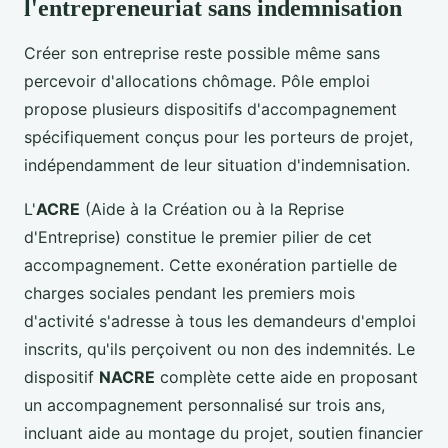
l'entrepreneuriat sans indemnisation
Créer son entreprise reste possible même sans
percevoir d'allocations chômage. Pôle emploi
propose plusieurs dispositifs d'accompagnement
spécifiquement conçus pour les porteurs de projet,
indépendamment de leur situation d'indemnisation.
L'
ACRE
(Aide à la Création ou à la Reprise
d'Entreprise) constitue le premier pilier de cet
accompagnement. Cette exonération partielle de
charges sociales pendant les premiers mois
d'activité s'adresse à tous les demandeurs d'emploi
inscrits, qu'ils perçoivent ou non des indemnités. Le
dispositif
NACRE
complète cette aide en proposant
un accompagnement personnalisé sur trois ans,
incluant aide au montage du projet, soutien financier