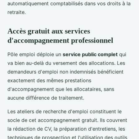
automatiquement comptabilisés dans vos droits à la
retraite.
Accès gratuit aux services
d'accompagnement professionnel
Pôle emploi déploie un
service public complet
qui
va bien au-delà du versement des allocations. Les
demandeurs d'emploi non indemnisés bénéficient
exactement des mêmes prestations
d'accompagnement que les allocataires, sans
aucune différence de traitement.
Les ateliers de recherche d'emploi constituent le
socle de cet accompagnement gratuit. Ils couvrent
la rédaction de CV, la préparation d'entretiens, les
techniques de prospection et l'utilisation des outils