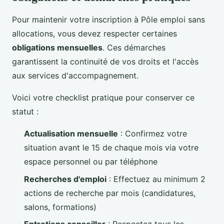
Pour maintenir votre inscription à Pôle emploi sans
allocations, vous devez respecter certaines
obligations mensuelles
. Ces démarches
garantissent la continuité de vos droits et l'accès
aux services d'accompagnement.
Voici votre checklist pratique pour conserver ce
statut :
Actualisation mensuelle
: Confirmez votre
situation avant le 15 de chaque mois via votre
espace personnel ou par téléphone
Recherches d'emploi
: Effectuez au minimum 2
actions de recherche par mois (candidatures,
salons, formations)