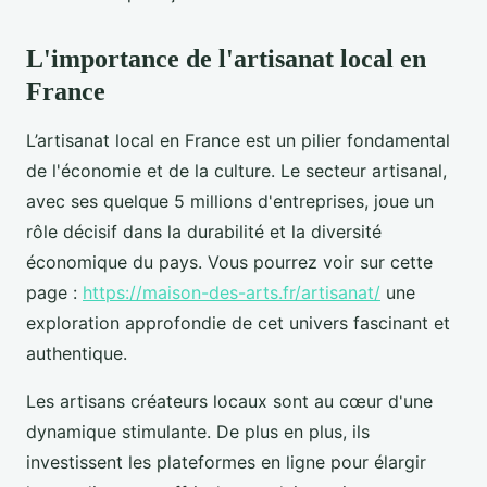
L'importance de l'artisanat local en
France
L’artisanat local en France est un pilier fondamental
de l'économie et de la culture. Le secteur artisanal,
avec ses quelque 5 millions d'entreprises, joue un
rôle décisif dans la durabilité et la diversité
économique du pays. Vous pourrez voir sur cette
page :
https://maison-des-arts.fr/artisanat/
une
exploration approfondie de cet univers fascinant et
authentique.
Les artisans créateurs locaux sont au cœur d'une
dynamique stimulante. De plus en plus, ils
investissent les plateformes en ligne pour élargir