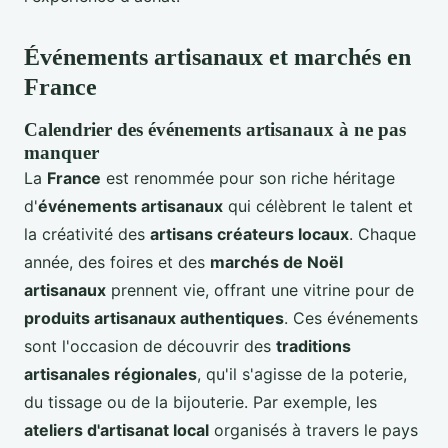
Événements artisanaux et marchés en
France
Calendrier des événements artisanaux à ne pas
manquer
La
France
est renommée pour son riche héritage
d'
événements artisanaux
qui célèbrent le talent et
la créativité des
artisans créateurs locaux
. Chaque
année, des foires et des
marchés de Noël
artisanaux
prennent vie, offrant une vitrine pour de
produits artisanaux authentiques
. Ces événements
sont l'occasion de découvrir des
traditions
artisanales régionales
, qu'il s'agisse de la poterie,
du tissage ou de la bijouterie. Par exemple, les
ateliers d'artisanat local
organisés à travers le pays