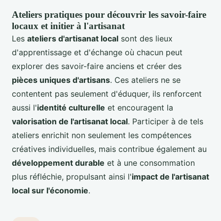
Ateliers pratiques pour découvrir les savoir-faire
locaux et initier à l'artisanat
Les
ateliers d'artisanat local
sont des lieux
d'apprentissage et d'échange où chacun peut
explorer des savoir-faire anciens et créer des
pièces uniques d'artisans
. Ces ateliers ne se
contentent pas seulement d'éduquer, ils renforcent
aussi l'
identité culturelle
et encouragent la
valorisation de l'artisanat local
. Participer à de tels
ateliers enrichit non seulement les compétences
créatives individuelles, mais contribue également au
développement durable
et à une consommation
plus réfléchie, propulsant ainsi l'
impact de l'artisanat
local sur l'économie
.