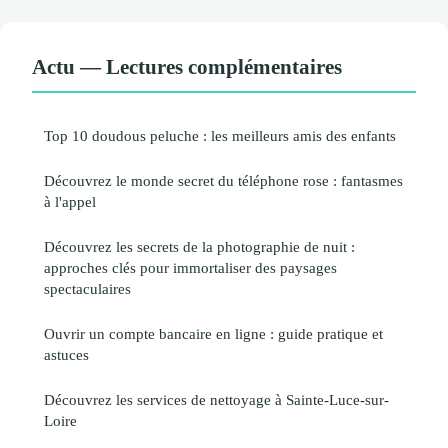
Actu — Lectures complémentaires
Top 10 doudous peluche : les meilleurs amis des enfants
Découvrez le monde secret du téléphone rose : fantasmes
à l'appel
Découvrez les secrets de la photographie de nuit :
approches clés pour immortaliser des paysages
spectaculaires
Ouvrir un compte bancaire en ligne : guide pratique et
astuces
Découvrez les services de nettoyage à Sainte-Luce-sur-
Loire