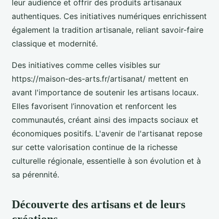
leur audience et offrir des produits artisanaux
authentiques. Ces initiatives numériques enrichissent
également la tradition artisanale, reliant savoir-faire
classique et modernité.
Des initiatives comme celles visibles sur
https://maison-des-arts.fr/artisanat/ mettent en
avant l'importance de soutenir les artisans locaux.
Elles favorisent l’innovation et renforcent les
communautés, créant ainsi des impacts sociaux et
économiques positifs. L'avenir de l'artisanat repose
sur cette valorisation continue de la richesse
culturelle régionale, essentielle à son évolution et à
sa pérennité.
Découverte des artisans et de leurs