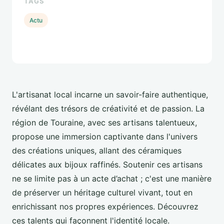
TAGS
Actu
L'artisanat local incarne un savoir-faire authentique,
révélant des trésors de créativité et de passion. La
région de Touraine, avec ses artisans talentueux,
propose une immersion captivante dans l'univers
des créations uniques, allant des céramiques
délicates aux bijoux raffinés. Soutenir ces artisans
ne se limite pas à un acte d’achat ; c'est une manière
de préserver un héritage culturel vivant, tout en
enrichissant nos propres expériences. Découvrez
ces talents qui façonnent l'identité locale.