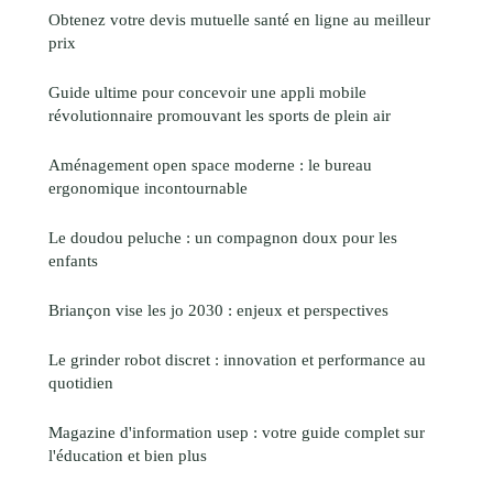
Obtenez votre devis mutuelle santé en ligne au meilleur
prix
Guide ultime pour concevoir une appli mobile
révolutionnaire promouvant les sports de plein air
Aménagement open space moderne : le bureau
ergonomique incontournable
Le doudou peluche : un compagnon doux pour les
enfants
Briançon vise les jo 2030 : enjeux et perspectives
Le grinder robot discret : innovation et performance au
quotidien
Magazine d'information usep : votre guide complet sur
l'éducation et bien plus