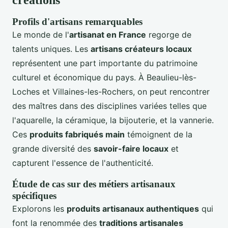
créations
Profils d'artisans remarquables
Le monde de l'
artisanat en France
regorge de
talents uniques. Les
artisans créateurs locaux
représentent une part importante du patrimoine
culturel et économique du pays. À Beaulieu-lès-
Loches et Villaines-les-Rochers, on peut rencontrer
des maîtres dans des disciplines variées telles que
l'aquarelle, la céramique, la bijouterie, et la vannerie.
Ces
produits fabriqués main
témoignent de la
grande diversité des
savoir-faire locaux
et
capturent l'essence de l'authenticité.
Étude de cas sur des métiers artisanaux
spécifiques
Explorons les
produits artisanaux authentiques
qui
font la renommée des
traditions artisanales