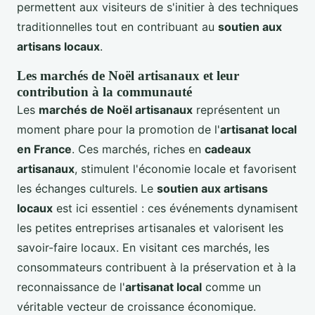
permettent aux visiteurs de s'initier à des techniques
traditionnelles tout en contribuant au
soutien aux
artisans locaux
.
Les marchés de Noël artisanaux et leur
contribution à la communauté
Les
marchés de Noël artisanaux
représentent un
moment phare pour la promotion de l'
artisanat local
en France
. Ces marchés, riches en
cadeaux
artisanaux
, stimulent l'économie locale et favorisent
les échanges culturels. Le
soutien aux artisans
locaux
est ici essentiel : ces événements dynamisent
les petites entreprises artisanales et valorisent les
savoir-faire locaux. En visitant ces marchés, les
consommateurs contribuent à la préservation et à la
reconnaissance de l'
artisanat local
comme un
véritable vecteur de croissance économique.