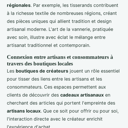
régionales
. Par exemple, les tisserands contribuent
à la richesse textile de nombreuses régions, créant
des pièces uniques qui allient tradition et design
artisanal moderne. L'art de la vannerie, pratiquée
avec soin, illustre avec éclat le mélange entre
artisanat traditionnel et contemporain.
Connexion entre artisans et consommateurs à
travers des boutiques locales
Les
boutiques de créateurs
jouent un rôle essentiel
pour tisser des liens entre les artisans et les
consommateurs. Ces espaces permettent aux
clients de découvrir des
cadeaux artisanaux
en
cherchant des articles qui portent l'empreinte des
artisans locaux
. Que ce soit pour offrir ou pour soi,
l'interaction directe avec le créateur enrichit
l'expérience d'achat.