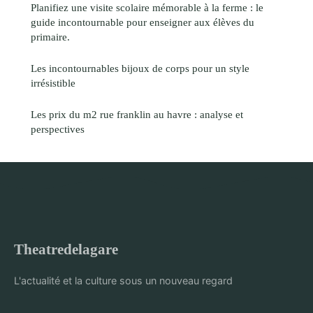
Planifiez une visite scolaire mémorable à la ferme : le
guide incontournable pour enseigner aux élèves du
primaire.
Les incontournables bijoux de corps pour un style
irrésistible
Les prix du m2 rue franklin au havre : analyse et
perspectives
Theatredelagare
L'actualité et la culture sous un nouveau regard